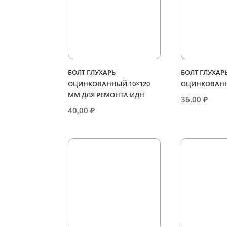
БОЛТ ГЛУХАРЬ
БОЛТ ГЛУХАР
ОЦИНКОВАННЫЙ 10×120
ОЦИНКОВАНН
ММ ДЛЯ РЕМОНТА ИДН
36,00
₽
40,00
₽