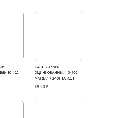
НЫЙ
БОЛТ ГЛУХАРЬ
ЫЙ 10×120
ОЦИНКОВАННЫЙ 10×100
ММ ДЛЯ РЕМОНТА ИДН
39,00
₽