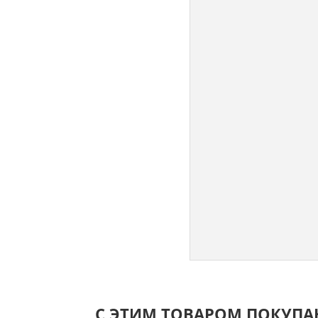
С ЭТИМ ТОВАРОМ ПОКУП