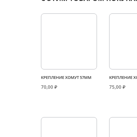
КРЕПЛЕНИЕ ХОМУТ 57ММ
КРЕПЛЕНИЕ 
70,00
₽
75,00
₽