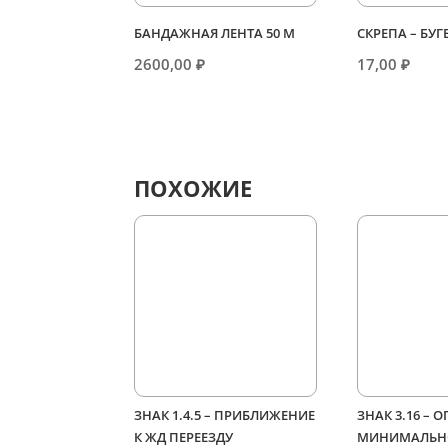
БАНДАЖНАЯ ЛЕНТА 50 М
СКРЕПА – БУГ
2600,00
₽
17,00
₽
ПОХОЖИЕ
ЗНАК 1.4.5 – ПРИБЛИЖЕНИЕ
ЗНАК 3.16 – 
К ЖД ПЕРЕЕЗДУ
МИНИМАЛЬН