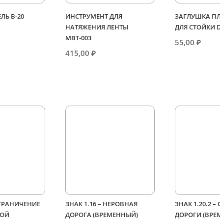
ЕЛЬ В-20
ИНСТРУМЕНТ ДЛЯ
ЗАГЛУШКА П
НАТЯЖЕНИЯ ЛЕНТЫ
ДЛЯ СТОЙКИ 
МВТ-003
55,00
₽
415,00
₽
ОГРАНИЧЕНИЕ
ЗНАК 1.16 – НЕРОВНАЯ
ЗНАК 1.20.2 –
ОЙ
ДОРОГА (ВРЕМЕННЫЙ)
ДОРОГИ (ВРЕ