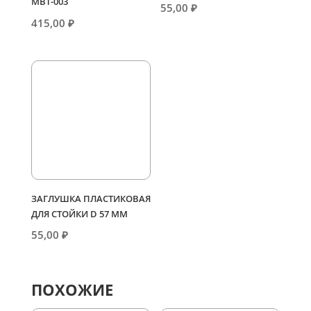
МВТ-003
55,00
₽
415,00
₽
ЗАГЛУШКА ПЛАСТИКОВАЯ
ДЛЯ СТОЙКИ D 57 ММ
55,00
₽
ПОХОЖИЕ