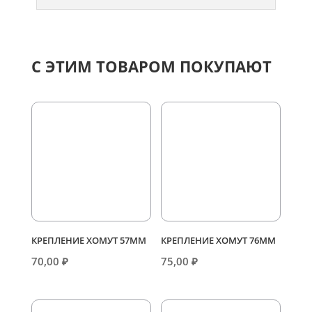
С ЭТИМ ТОВАРОМ ПОКУПАЮТ
КРЕПЛЕНИЕ ХОМУТ 57ММ
КРЕПЛЕНИЕ ХОМУТ 76ММ
70,00
₽
75,00
₽