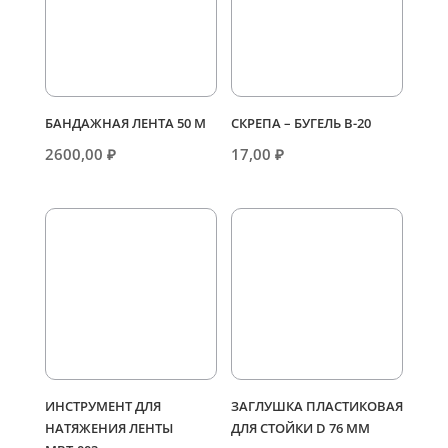
БАНДАЖНАЯ ЛЕНТА 50 М
СКРЕПА – БУГЕЛЬ В-20
2600,00
₽
17,00
₽
ИНСТРУМЕНТ ДЛЯ
ЗАГЛУШКА ПЛАСТИКОВАЯ
НАТЯЖЕНИЯ ЛЕНТЫ
ДЛЯ СТОЙКИ D 76 ММ