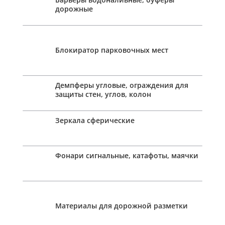
дорожные
Блокиратор парковочных мест
Демпферы угловые, ограждения для
защиты стен, углов, колон
Зеркала сферические
Фонари сигнальные, катафоты, маячки
Материалы для дорожной разметки