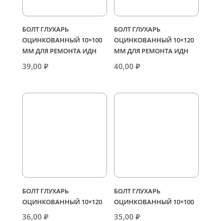
БОЛТ ГЛУХАРЬ
БОЛТ ГЛУХАРЬ
ОЦИНКОВАННЫЙ 10×100
ОЦИНКОВАННЫЙ 10×120
ММ ДЛЯ РЕМОНТА ИДН
ММ ДЛЯ РЕМОНТА ИДН
39,00
₽
40,00
₽
БОЛТ ГЛУХАРЬ
БОЛТ ГЛУХАРЬ
ОЦИНКОВАННЫЙ 10×120
ОЦИНКОВАННЫЙ 10×100
36,00
₽
35,00
₽