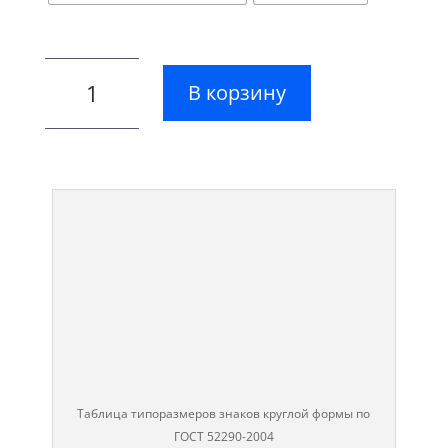
В корзину
Таблица типоразмеров знаков круглой формы по
ГОСТ 52290-2004