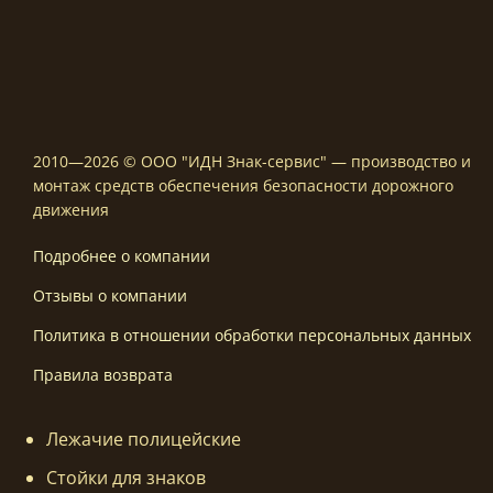
2010—2026 © ООО "ИДН Знак-сервис" — производство и
монтаж средств обеспечения безопасности дорожного
движения
Подробнее о компании
Отзывы о компании
Политика в отношении обработки персональных данных
Правила возврата
Лежачие полицейские
Стойки для знаков