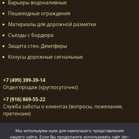
Барьеры водоналивные
Пешеходные ограждения
Материалы для дорожной разметки
Съезды с бордюра
Защита стен. Демпферы
Конусы дорожные сигнальные
+7 (499) 399-39-14
Отдел продаж (круглосуточно)
+7 (916) 869-55-22
Служба заботы о клиентах (вопросы, пожелания,
претензии)
141707, Московская обл.,
Мы используем куки для наилучшего представления
г.Долгопрудный,
нашего сайта. Если Вы продолжите использовать сайт idn-