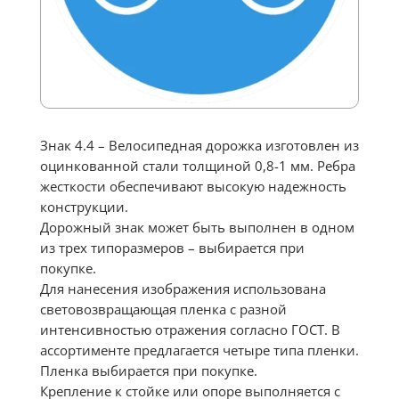
Знак 4.4 – Велосипедная дорожка изготовлен из
оцинкованной стали толщиной 0,8-1 мм. Ребра
жесткости обеспечивают высокую надежность
конструкции.
Дорожный знак может быть выполнен в одном
из трех типоразмеров – выбирается при
покупке.
Для нанесения изображения использована
световозвращающая пленка с разной
интенсивностью отражения согласно ГОСТ. В
ассортименте предлагается четыре типа пленки.
Пленка выбирается при покупке.
Крепление к стойке или опоре выполняется с