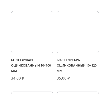
БОЛТ ГЛУХАРЬ
БОЛТ ГЛУХАРЬ
ОЦИНКОВАННЫЙ 10×100
ОЦИНКОВАННЫЙ 10×120
ММ
ММ
34,00
₽
35,00
₽