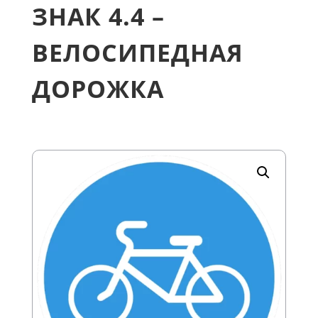
ЗНАК 4.4 –
ВЕЛОСИПЕДНАЯ
ДОРОЖКА