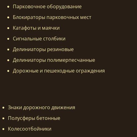
Парковочное оборудование
Блокираторы парковочных мест
Катафоты и маячки
Сигнальные столбики
Делиниаторы резиновые
Делиниаторы полимерпесчанные
Дорожные и пешеходные ограждения
Знаки дорожного движения
Полусферы бетонные
Колесоотбойники