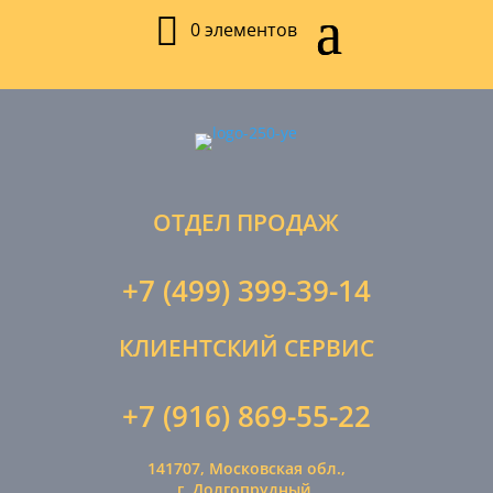
0 элементов
ОТДЕЛ ПРОДАЖ
+7 (499) 399-39-14
КЛИЕНТСКИЙ СЕРВИС
+7 (916) 869-55-22
141707, Московская обл.,
г. Долгопрудный,