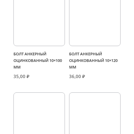
БОЛТ АНКЕРНЫЙ
БОЛТ АНКЕРНЫЙ
ОЦИНКОВАННЫЙ 10×100
ОЦИНКОВАННЫЙ 10×120
ММ
ММ
35,00
₽
36,00
₽