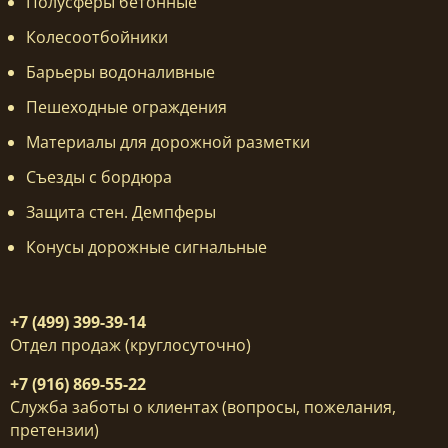
Полусферы бетонные
Колесоотбойники
Барьеры водоналивные
Пешеходные ограждения
Материалы для дорожной разметки
Съезды с бордюра
Защита стен. Демпферы
Конусы дорожные сигнальные
+7 (499) 399-39-14
Отдел продаж (круглосуточно)
+7 (916) 869-55-22
Служба заботы о клиентах (вопросы, пожелания,
претензии)