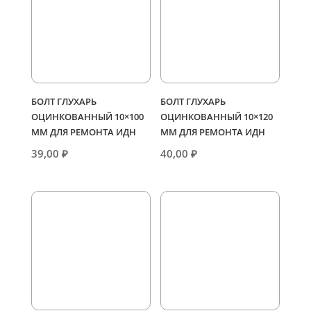
БОЛТ ГЛУХАРЬ
БОЛТ ГЛУХАРЬ
ОЦИНКОВАННЫЙ 10×100
ОЦИНКОВАННЫЙ 10×120
ММ ДЛЯ РЕМОНТА ИДН
ММ ДЛЯ РЕМОНТА ИДН
39,00
₽
40,00
₽