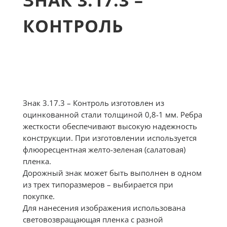
ЗНАК 3.17.3 –
КОНТРОЛЬ
Знак 3.17.3 – Контроль изготовлен из
оцинкованной стали толщиной 0,8-1 мм. Ребра
жесткости обеспечивают высокую надежность
конструкции. При изготовлении используется
флюоресцентная желто-зеленая (салатовая)
пленка.
Дорожный знак может быть выполнен в одном
из трех типоразмеров – выбирается при
покупке.
Для нанесения изображения использована
световозвращающая пленка с разной