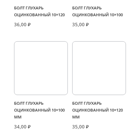
БОЛТ ГЛУХАРЬ
БОЛТ ГЛУХАРЬ
ОЦИНКОВАННЫЙ 10×120
ОЦИНКОВАННЫЙ 10×100
36,00
₽
35,00
₽
БОЛТ ГЛУХАРЬ
БОЛТ ГЛУХАРЬ
ОЦИНКОВАННЫЙ 10×100
ОЦИНКОВАННЫЙ 10×120
ММ
ММ
34,00
₽
35,00
₽