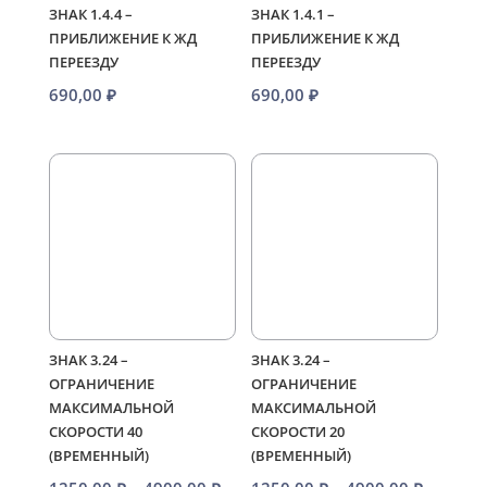
ЗНАК 1.4.4 –
ЗНАК 1.4.1 –
ПРИБЛИЖЕНИЕ К ЖД
ПРИБЛИЖЕНИЕ К ЖД
ПЕРЕЕЗДУ
ПЕРЕЕЗДУ
690,00
₽
690,00
₽
ЗНАК 3.24 –
ЗНАК 3.24 –
ОГРАНИЧЕНИЕ
ОГРАНИЧЕНИЕ
МАКСИМАЛЬНОЙ
МАКСИМАЛЬНОЙ
СКОРОСТИ 40
СКОРОСТИ 20
(ВРЕМЕННЫЙ)
(ВРЕМЕННЫЙ)