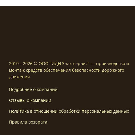
2010—2026 © ООО "ИДН Знак-сервис" — производство и
монтаж средств обеспечения безопасности дорожного
движения
Подробнее о компании
Отзывы о компании
Политика в отношении обработки персональных данных
Правила возврата