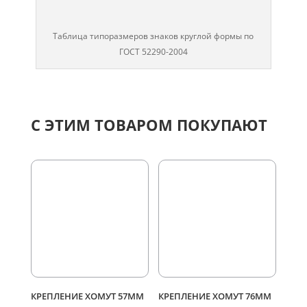
Таблица типоразмеров знаков круглой формы по
ГОСТ 52290-2004
С ЭТИМ ТОВАРОМ ПОКУПАЮТ
КРЕПЛЕНИЕ ХОМУТ 57ММ
КРЕПЛЕНИЕ ХОМУТ 76ММ