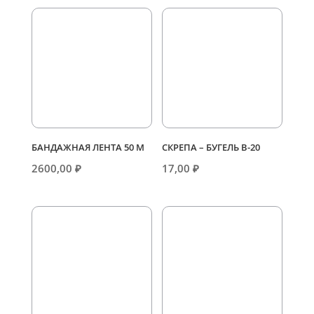
БАНДАЖНАЯ ЛЕНТА 50 М
СКРЕПА – БУГЕЛЬ В-20
2600,00
₽
17,00
₽