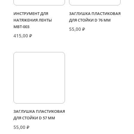
ИНСТРУМЕНТ ДЛЯ
ЗАГЛУШКА ПЛАСТИКОВАЯ
НАТЯЖЕНИЯ ЛЕНТЫ
ДЛЯ СТОЙКИ D 76 ММ
МВТ-003
55,00
₽
415,00
₽
ЗАГЛУШКА ПЛАСТИКОВАЯ
ДЛЯ СТОЙКИ D 57 ММ
55,00
₽