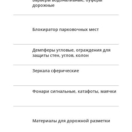
дорожные
Блокиратор парковочных мест
Демпферы угловые, ограждения для
защиты стен, углов, колон
Зеркала сферические
Фонари сигнальные, катафоты, маячки
Материалы для дорожной разметки