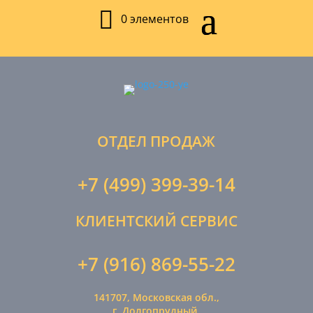
0 элементов
ОТДЕЛ ПРОДАЖ
+7 (499) 399-39-14
КЛИЕНТСКИЙ СЕРВИС
+7 (916) 869-55-22
141707, Московская обл.,
г. Долгопрудный,