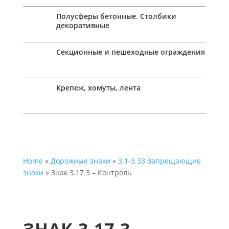
Полусферы бетонные. Столбики
декоративные
Секционные и пешеходные ограждения
Крепеж, хомуты, лента
Home
»
Дорожные знаки
»
3.1-3.33 Запрещающие
знаки
» Знак 3.17.3 – Контроль