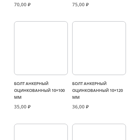
70,00
₽
75,00
₽
БОЛТ АНКЕРНЫЙ
БОЛТ АНКЕРНЫЙ
ОЦИНКОВАННЫЙ 10×100
ОЦИНКОВАННЫЙ 10×120
ММ
ММ
35,00
₽
36,00
₽