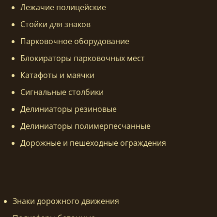
Лежачие полицейские
Стойки для знаков
Парковочное оборудование
Блокираторы парковочных мест
Катафоты и маячки
Сигнальные столбики
Делиниаторы резиновые
Делиниаторы полимерпесчанные
Дорожные и пешеходные ограждения
Знаки дорожного движения