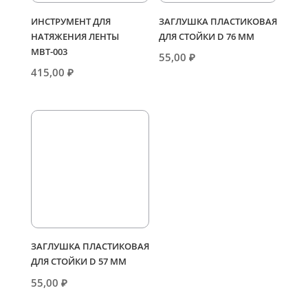
ИНСТРУМЕНТ ДЛЯ
ЗАГЛУШКА ПЛАСТИКОВАЯ
НАТЯЖЕНИЯ ЛЕНТЫ
ДЛЯ СТОЙКИ D 76 ММ
МВТ-003
55,00
₽
415,00
₽
ЗАГЛУШКА ПЛАСТИКОВАЯ
ДЛЯ СТОЙКИ D 57 ММ
55,00
₽