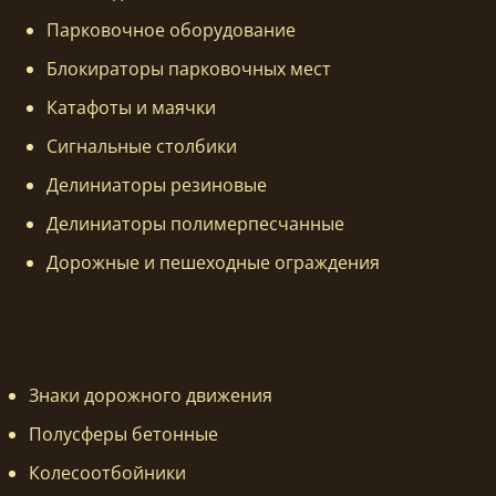
Парковочное оборудование
Блокираторы парковочных мест
Катафоты и маячки
Сигнальные столбики
Делиниаторы резиновые
Делиниаторы полимерпесчанные
Дорожные и пешеходные ограждения
Знаки дорожного движения
Полусферы бетонные
Колесоотбойники