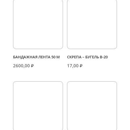
БАНДАЖНАЯ ЛЕНТА 50 М
СКРЕПА – БУГЕЛЬ В-20
2600,00
₽
17,00
₽