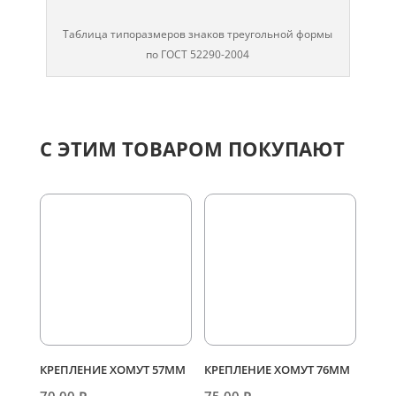
Таблица типоразмеров знаков треугольной формы
по ГОСТ 52290-2004
С ЭТИМ ТОВАРОМ ПОКУПАЮТ
КРЕПЛЕНИЕ ХОМУТ 57ММ
КРЕПЛЕНИЕ ХОМУТ 76ММ