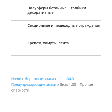
Полусферы бетонные. Столбики
декоративные
Секционные и пешеходные ограждения
Крепеж, хомуты, лента
Home
»
Дорожные знаки
»
1.1-1.34.3
Предупреждающие знаки
» Знак 1.33 – Прочие
опасности