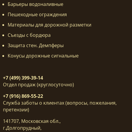
Барьеры водоналивные
Пешеходные ограждения
Материалы для дорожной разметки
Съезды с бордюра
Защита стен. Демпферы
Конусы дорожные сигнальные
+7 (499) 399-39-14
Отдел продаж (круглосуточно)
+7 (916) 869-55-22
Служба заботы о клиентах (вопросы, пожелания,
претензии)
141707, Московская обл.,
г.Долгопрудный,