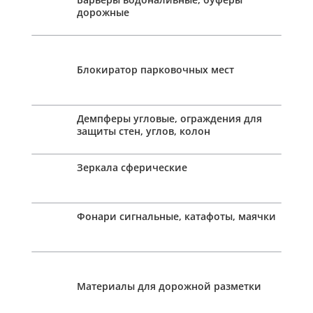
дорожные
Блокиратор парковочных мест
Демпферы угловые, ограждения для
защиты стен, углов, колон
Зеркала сферические
Фонари сигнальные, катафоты, маячки
Материалы для дорожной разметки