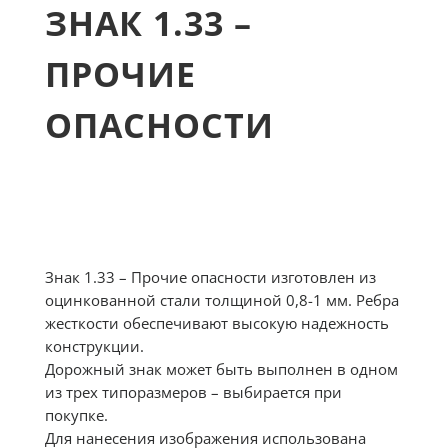
ЗНАК 1.33 –
ПРОЧИЕ
ОПАСНОСТИ
Знак 1.33 – Прочие опасности изготовлен из
оцинкованной стали толщиной 0,8-1 мм. Ребра
жесткости обеспечивают высокую надежность
конструкции.
Дорожный знак может быть выполнен в одном
из трех типоразмеров – выбирается при
покупке.
Для нанесения изображения использована