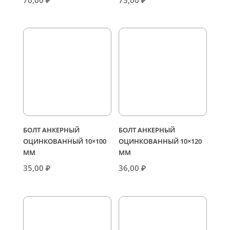
70,00
₽
75,00
₽
БОЛТ АНКЕРНЫЙ
БОЛТ АНКЕРНЫЙ
ОЦИНКОВАННЫЙ 10×100
ОЦИНКОВАННЫЙ 10×120
ММ
ММ
35,00
₽
36,00
₽