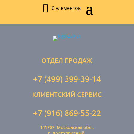
0 элементов
ОТДЕЛ ПРОДАЖ
+7 (499) 399-39-14
КЛИЕНТСКИЙ СЕРВИС
+7 (916) 869-55-22
141707, Московская обл.,
г. Долгопрудный,