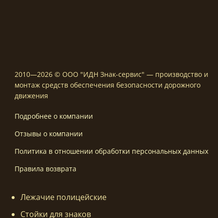
2010—2026 © ООО "ИДН Знак-сервис" — производство и
монтаж средств обеспечения безопасности дорожного
движения
Подробнее о компании
Отзывы о компании
Политика в отношении обработки персональных данных
Правила возврата
Лежачие полицейские
Стойки для знаков