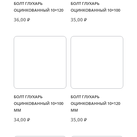
БОЛТ ГЛУХАРЬ
БОЛТ ГЛУХАРЬ
ОЦИНКОВАННЫЙ 10×120
ОЦИНКОВАННЫЙ 10×100
36,00
₽
35,00
₽
БОЛТ ГЛУХАРЬ
БОЛТ ГЛУХАРЬ
ОЦИНКОВАННЫЙ 10×100
ОЦИНКОВАННЫЙ 10×120
ММ
ММ
34,00
₽
35,00
₽