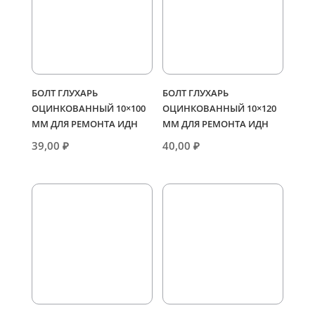
БОЛТ ГЛУХАРЬ
БОЛТ ГЛУХАРЬ
ОЦИНКОВАННЫЙ 10×100
ОЦИНКОВАННЫЙ 10×120
ММ ДЛЯ РЕМОНТА ИДН
ММ ДЛЯ РЕМОНТА ИДН
39,00
₽
40,00
₽