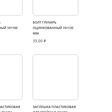
Ь
БОЛТ ГЛУХАРЬ
ЫЙ 10×100
ОЦИНКОВАННЫЙ 10×120
ММ
35,00
₽
ЛАСТИКОВАЯ
ЗАГЛУШКА ПЛАСТИКОВАЯ