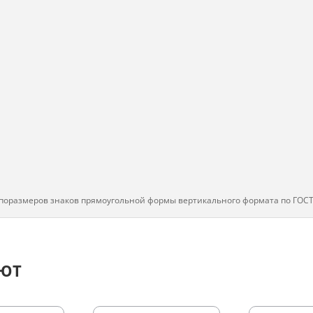
поразмеров знаков прямоугольной формы вертикального формата по ГОСТ
АЮТ