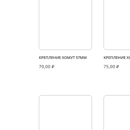
КРЕПЛЕНИЕ ХОМУТ 57ММ
КРЕПЛЕНИЕ 
70,00
₽
75,00
₽