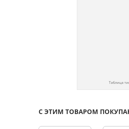
Таблица ти
С ЭТИМ ТОВАРОМ ПОКУП