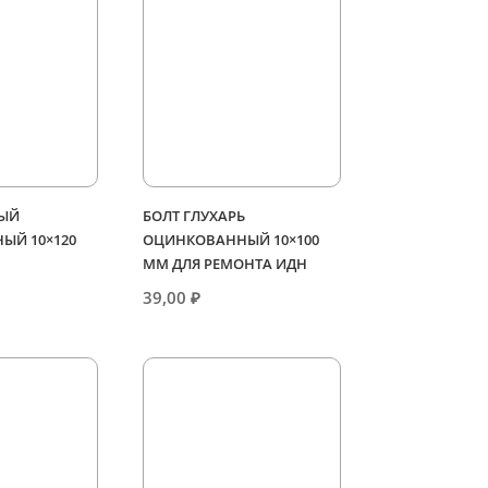
НЫЙ
БОЛТ ГЛУХАРЬ
ЫЙ 10×120
ОЦИНКОВАННЫЙ 10×100
ММ ДЛЯ РЕМОНТА ИДН
39,00
₽