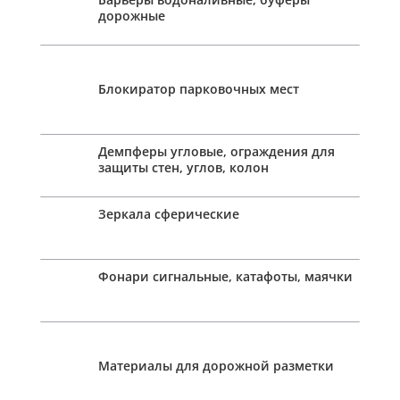
дорожные
Блокиратор парковочных мест
Демпферы угловые, ограждения для
защиты стен, углов, колон
Зеркала сферические
Фонари сигнальные, катафоты, маячки
Материалы для дорожной разметки