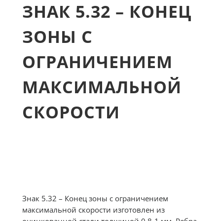
ЗНАК 5.32 – КОНЕЦ
ЗОНЫ С
ОГРАНИЧЕНИЕМ
МАКСИМАЛЬНОЙ
СКОРОСТИ
Знак 5.32 – Конец зоны с ограничением
максимальной скорости изготовлен из