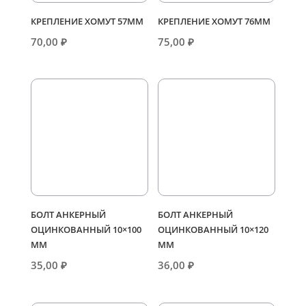
КРЕПЛЕНИЕ ХОМУТ 57ММ
КРЕПЛЕНИЕ ХОМУТ 76ММ
70,00
₽
75,00
₽
БОЛТ АНКЕРНЫЙ
БОЛТ АНКЕРНЫЙ
ОЦИНКОВАННЫЙ 10×100
ОЦИНКОВАННЫЙ 10×120
ММ
ММ
35,00
₽
36,00
₽