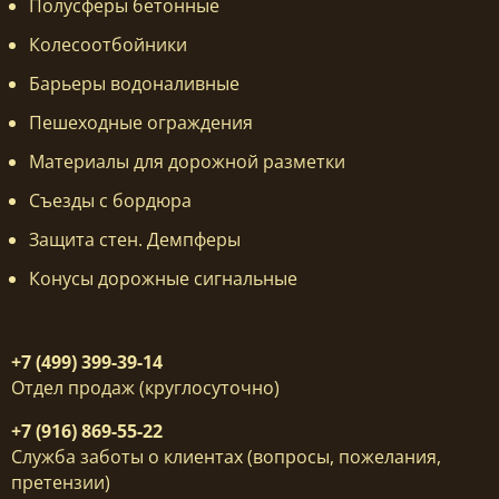
Полусферы бетонные
Колесоотбойники
Барьеры водоналивные
Пешеходные ограждения
Материалы для дорожной разметки
Съезды с бордюра
Защита стен. Демпферы
Конусы дорожные сигнальные
+7 (499) 399-39-14
Отдел продаж (круглосуточно)
+7 (916) 869-55-22
Служба заботы о клиентах (вопросы, пожелания,
претензии)