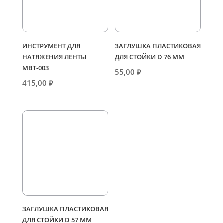
ИНСТРУМЕНТ ДЛЯ
ЗАГЛУШКА ПЛАСТИКОВАЯ
НАТЯЖЕНИЯ ЛЕНТЫ
ДЛЯ СТОЙКИ D 76 ММ
МВТ-003
55,00
₽
415,00
₽
ЗАГЛУШКА ПЛАСТИКОВАЯ
ДЛЯ СТОЙКИ D 57 ММ