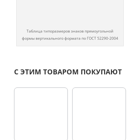
Таблица типоразмеров знаков прямоугольной
формы вертикального формата по ГОСТ 52290-2004
С ЭТИМ ТОВАРОМ ПОКУПАЮТ