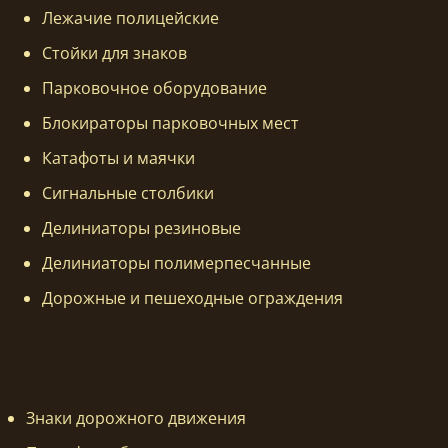
Лежачие полицейские
Стойки для знаков
Парковочное оборудование
Блокираторы парковочных мест
Катафоты и маячки
Сигнальные столбики
Делиниаторы резиновые
Делиниаторы полимерпесчанные
Дорожные и пешеходные ограждения
Знаки дорожного движения