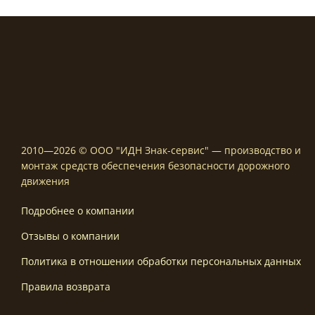
2010—2026 © ООО "ИДН Знак-сервис" — производство и
монтаж средств обеспечения безопасности дорожного
движения
Подробнее о компании
Отзывы о компании
Политика в отношении обработки персональных данных
Правила возврата