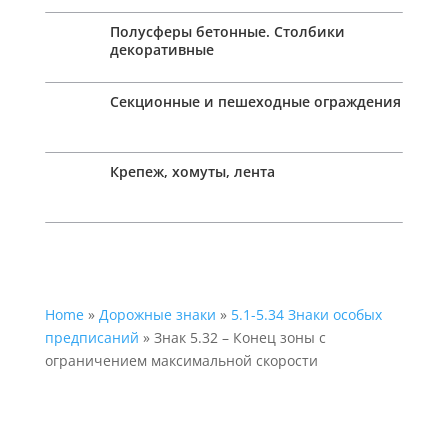
Полусферы бетонные. Столбики
декоративные
Секционные и пешеходные ограждения
Крепеж, хомуты, лента
Home
»
Дорожные знаки
»
5.1-5.34 Знаки особых
предписаний
» Знак 5.32 – Конец зоны с
ограничением максимальной скорости