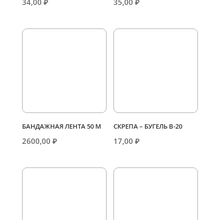
34,00
₽
35,00
₽
БАНДАЖНАЯ ЛЕНТА 50 М
СКРЕПА – БУГЕЛЬ В-20
2600,00
₽
17,00
₽