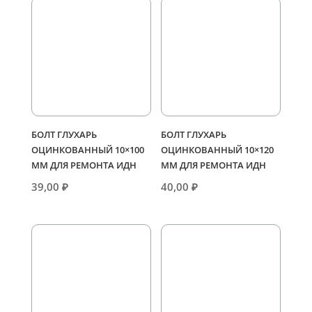
БОЛТ ГЛУХАРЬ
БОЛТ ГЛУХАРЬ
ОЦИНКОВАННЫЙ 10×100
ОЦИНКОВАННЫЙ 10×120
ММ ДЛЯ РЕМОНТА ИДН
ММ ДЛЯ РЕМОНТА ИДН
39,00
₽
40,00
₽