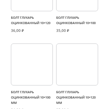
БОЛТ ГЛУХАРЬ
БОЛТ ГЛУХАРЬ
ОЦИНКОВАННЫЙ 10×120
ОЦИНКОВАННЫЙ 10×100
36,00
₽
35,00
₽
БОЛТ ГЛУХАРЬ
БОЛТ ГЛУХАРЬ
ОЦИНКОВАННЫЙ 10×100
ОЦИНКОВАННЫЙ 10×120
ММ
ММ