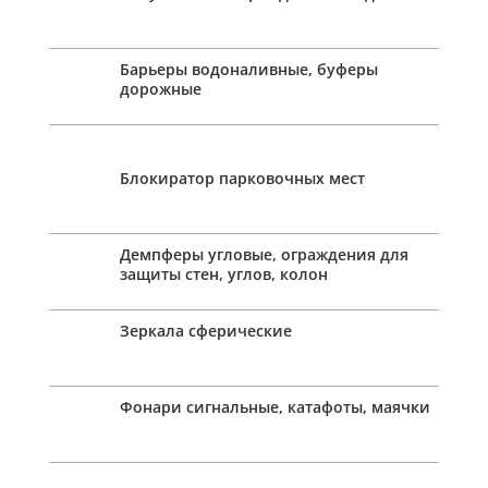
Барьеры водоналивные, буферы
дорожные
Блокиратор парковочных мест
Демпферы угловые, ограждения для
защиты стен, углов, колон
Зеркала сферические
Фонари сигнальные, катафоты, маячки