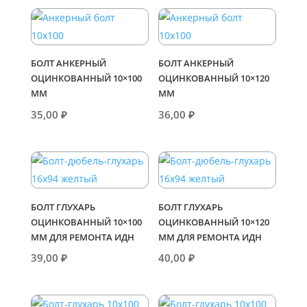
БОЛТ АНКЕРНЫЙ
БОЛТ АНКЕРНЫЙ
ОЦИНКОВАННЫЙ 10×100
ОЦИНКОВАННЫЙ 10×120
ММ
ММ
35,00
₽
36,00
₽
БОЛТ ГЛУХАРЬ
БОЛТ ГЛУХАРЬ
ОЦИНКОВАННЫЙ 10×100
ОЦИНКОВАННЫЙ 10×120
ММ ДЛЯ РЕМОНТА ИДН
ММ ДЛЯ РЕМОНТА ИДН
39,00
₽
40,00
₽