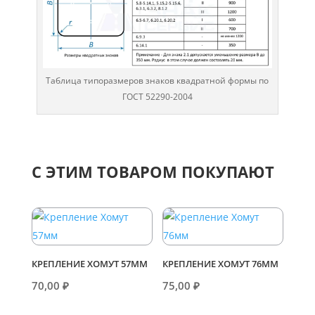
Таблица типоразмеров знаков квадратной формы по
ГОСТ 52290-2004
С ЭТИМ ТОВАРОМ ПОКУПАЮТ
КРЕПЛЕНИЕ ХОМУТ 57ММ
КРЕПЛЕНИЕ ХОМУТ 76ММ
70,00
₽
75,00
₽