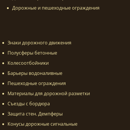
Дорожные и пешеходные ограждения
Знаки дорожного движения
Полусферы бетонные
Колесоотбойники
Барьеры водоналивные
Пешеходные ограждения
Материалы для дорожной разметки
Съезды с бордюра
Защита стен. Демпферы
Конусы дорожные сигнальные