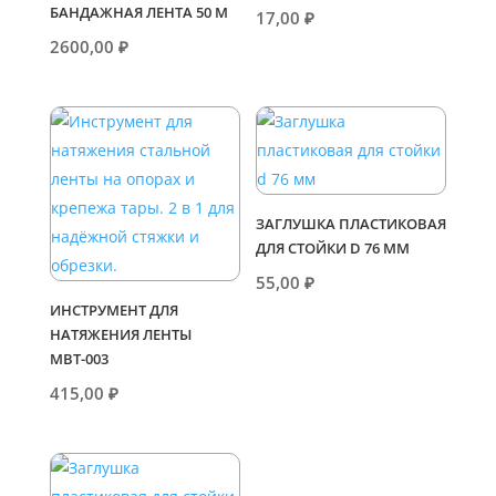
БАНДАЖНАЯ ЛЕНТА 50 М
17,00
₽
2600,00
₽
ЗАГЛУШКА ПЛАСТИКОВАЯ
ДЛЯ СТОЙКИ D 76 ММ
55,00
₽
ИНСТРУМЕНТ ДЛЯ
НАТЯЖЕНИЯ ЛЕНТЫ
МВТ-003
415,00
₽