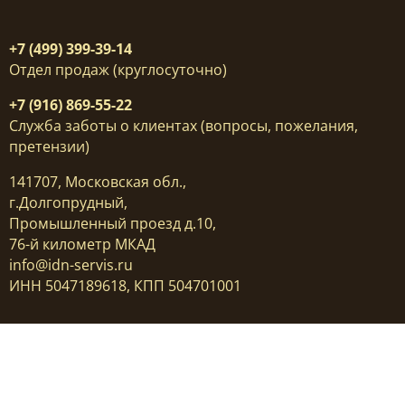
+7 (499) 399-39-14
Отдел продаж (круглосуточно)
+7 (916) 869-55-22
Служба заботы о клиентах (вопросы, пожелания,
претензии)
141707, Московская обл.,
г.Долгопрудный,
Промышленный проезд д.10,
76-й километр МКАД
info@idn-servis.ru
ИНН 5047189618, КПП 504701001