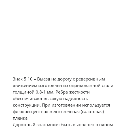
Знак 5.10 – Выезд на дорогу с реверсивным
движением изготовлен из оцинкованной стали
толщиной 0,8-1 мм. Ребра жесткости
обеспечивают высокую надежность
конструкции. При изготовлении используется
флюоресцентная желто-зеленая (салатовая)
пленка.
Дорожный знак может быть выполнен в одном