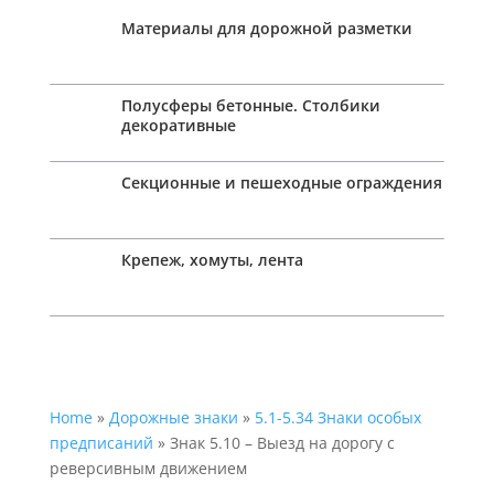
Материалы для дорожной разметки
Полусферы бетонные. Столбики
декоративные
Секционные и пешеходные ограждения
Крепеж, хомуты, лента
Home
»
Дорожные знаки
»
5.1-5.34 Знаки особых
предписаний
» Знак 5.10 – Выезд на дорогу с
реверсивным движением