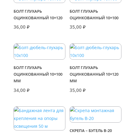
БОЛТ ГЛУХАРЬ
БОЛТ ГЛУХАРЬ
ОЦИНКОВАННЫЙ 10×120
ОЦИНКОВАННЫЙ 10×100
36,00
₽
35,00
₽
БОЛТ ГЛУХАРЬ
БОЛТ ГЛУХАРЬ
ОЦИНКОВАННЫЙ 10×100
ОЦИНКОВАННЫЙ 10×120
ММ
ММ
34,00
₽
35,00
₽
СКРЕПА – БУГЕЛЬ В-20