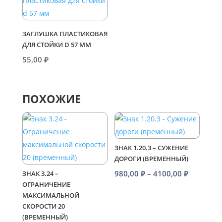
ЗАГЛУШКА ПЛАСТИКОВАЯ
ДЛЯ СТОЙКИ D 57 ММ
55,00
₽
ПОХОЖИЕ
ЗНАК 1.20.3 – СУЖЕНИЕ
ДОРОГИ (ВРЕМЕННЫЙ)
Диапазо
980,00
₽
–
4100,00
₽
ЗНАК 3.24 –
ОГРАНИЧЕНИЕ
цен:
МАКСИМАЛЬНОЙ
980,00 ₽
СКОРОСТИ 20
–
(ВРЕМЕННЫЙ)