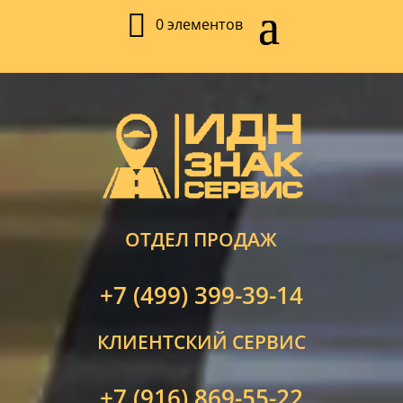
0 элементов
ОТДЕЛ ПРОДАЖ
+7 (499) 399-39-14
КЛИЕНТСКИЙ СЕРВИС
+7 (916) 869-55-22