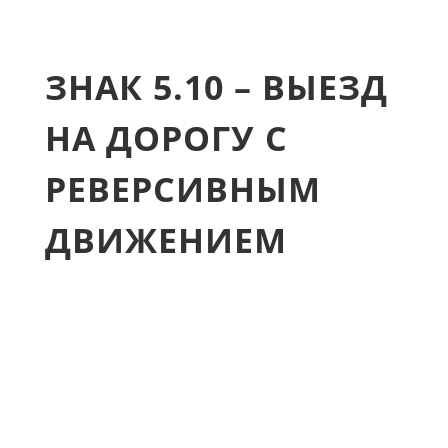
ЗНАК 5.10 – ВЫЕЗД
НА ДОРОГУ С
РЕВЕРСИВНЫМ
ДВИЖЕНИЕМ