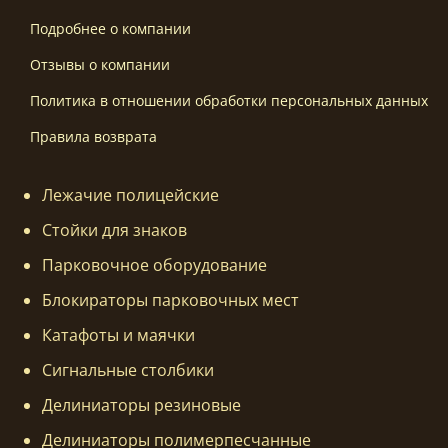
Подробнее о компании
Отзывы о компании
Политика в отношении обработки персональных данных
Правила возврата
Лежачие полицейские
Стойки для знаков
Парковочное оборудование
Блокираторы парковочных мест
Катафоты и маячки
Сигнальные столбики
Делиниаторы резиновые
Делиниаторы полимерпесчанные