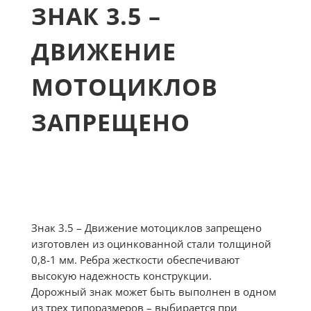
ЗНАК 3.5 –
ДВИЖЕНИЕ
МОТОЦИКЛОВ
ЗАПРЕЩЕНО
Знак 3.5 – Движение мотоциклов запрещено
изготовлен из оцинкованной стали толщиной
0,8-1 мм. Ребра жесткости обеспечивают
высокую надежность конструкции.
Дорожный знак может быть выполнен в одном
из трех типоразмеров – выбирается при