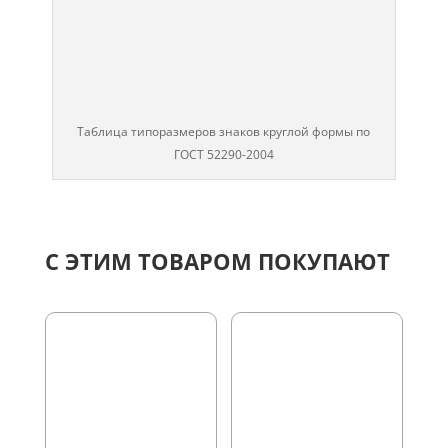
Таблица типоразмеров знаков круглой формы по
ГОСТ 52290-2004
С ЭТИМ ТОВАРОМ ПОКУПАЮТ