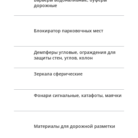
дорожные
Блокиратор парковочных мест
Демпферы угловые, ограждения для
защиты стен, углов, колон
Зеркала сферические
Фонари сигнальные, катафоты, маячки
Материалы для дорожной разметки