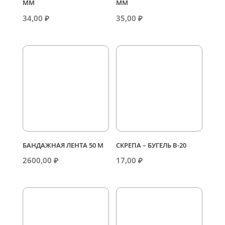
ММ
ММ
34,00
₽
35,00
₽
БАНДАЖНАЯ ЛЕНТА 50 М
СКРЕПА – БУГЕЛЬ В-20
2600,00
₽
17,00
₽