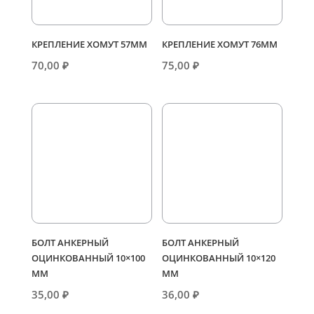
КРЕПЛЕНИЕ ХОМУТ 57ММ
КРЕПЛЕНИЕ ХОМУТ 76ММ
70,00
₽
75,00
₽
БОЛТ АНКЕРНЫЙ
БОЛТ АНКЕРНЫЙ
ОЦИНКОВАННЫЙ 10×100
ОЦИНКОВАННЫЙ 10×120
ММ
ММ
35,00
₽
36,00
₽