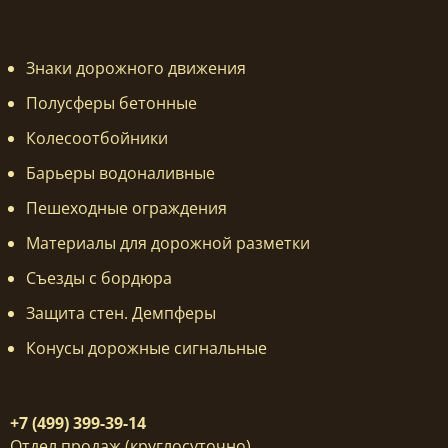
Знаки дорожного движения
Полусферы бетонные
Колесоотбойники
Барьеры водоналивные
Пешеходные ограждения
Материалы для дорожной разметки
Съезды с бордюра
Защита стен. Демпферы
Конусы дорожные сигнальные
+7 (499) 399-39-14
Отдел продаж (круглосуточно)