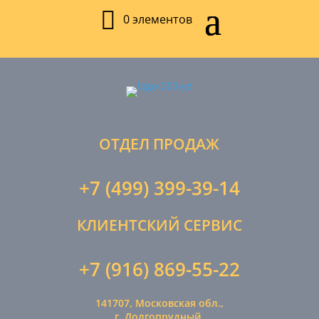
0 элементов
ОТДЕЛ ПРОДАЖ
+7 (499) 399-39-14
КЛИЕНТСКИЙ СЕРВИС
+7 (916) 869-55-22
141707, Московская обл.,
г. Долгопрудный,