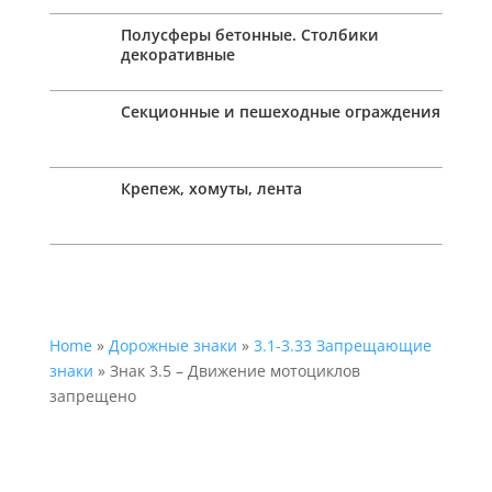
Полусферы бетонные. Столбики
декоративные
Секционные и пешеходные ограждения
Крепеж, хомуты, лента
Home
»
Дорожные знаки
»
3.1-3.33 Запрещающие
знаки
» Знак 3.5 – Движение мотоциклов
запрещено