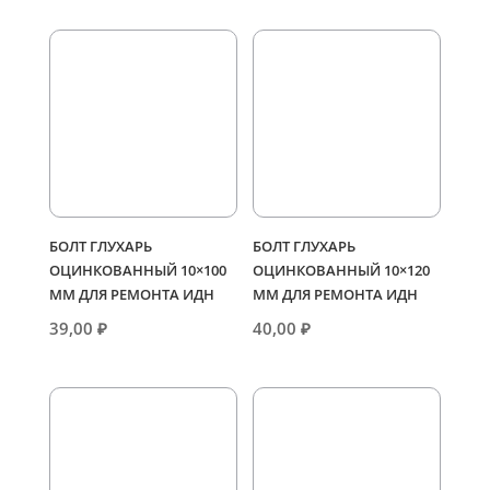
БОЛТ ГЛУХАРЬ
БОЛТ ГЛУХАРЬ
ОЦИНКОВАННЫЙ 10×100
ОЦИНКОВАННЫЙ 10×120
ММ ДЛЯ РЕМОНТА ИДН
ММ ДЛЯ РЕМОНТА ИДН
39,00
₽
40,00
₽