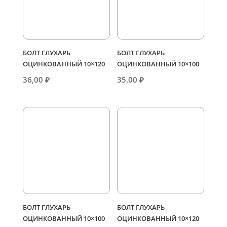
БОЛТ ГЛУХАРЬ
БОЛТ ГЛУХАРЬ
ОЦИНКОВАННЫЙ 10×120
ОЦИНКОВАННЫЙ 10×100
36,00
₽
35,00
₽
БОЛТ ГЛУХАРЬ
БОЛТ ГЛУХАРЬ
ОЦИНКОВАННЫЙ 10×100
ОЦИНКОВАННЫЙ 10×120