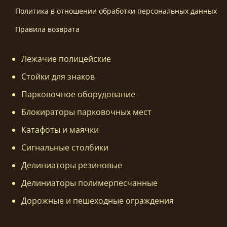
Политика в отношении обработки персональных данных
Правила возврата
Лежачие полицейские
Стойки для знаков
Парковочное оборудование
Блокираторы парковочных мест
Катафоты и маячки
Сигнальные столбики
Делиниаторы резиновые
Делиниаторы полимерпесчанные
Дорожные и пешеходные ограждения