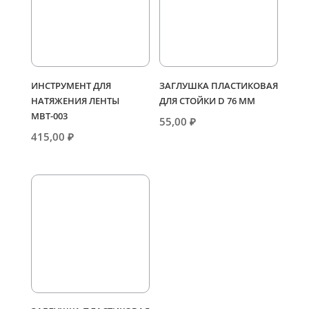
ИНСТРУМЕНТ ДЛЯ
ЗАГЛУШКА ПЛАСТИКОВАЯ
НАТЯЖЕНИЯ ЛЕНТЫ
ДЛЯ СТОЙКИ D 76 ММ
МВТ-003
55,00
₽
415,00
₽